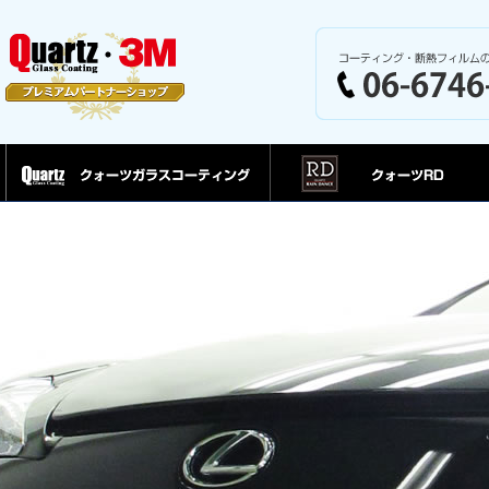
クォーツガラスコーティング