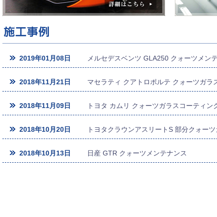
2019年01月08日
メルセデスベンツ GLA250 クォーツメン
2018年11月21日
マセラティ クアトロポルテ クォーツガラ
2018年11月09日
トヨタ カムリ クォーツガラスコーティン
2018年10月20日
トヨタクラウンアスリートS 部分クォー
2018年10月13日
日産 GTR クォーツメンテナンス