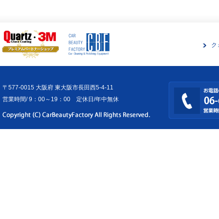
ク
〒577-0015 大阪府 東大阪市長田西5-4-11
営業時間/ 9：00～19：00 定休日/年中無休