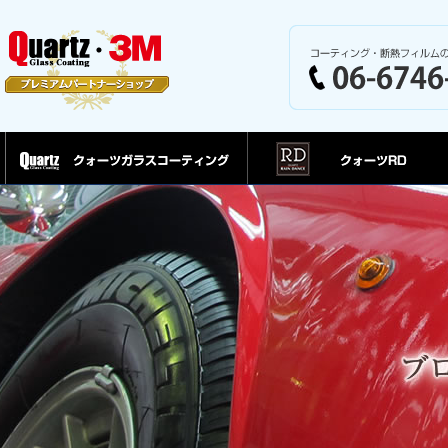
クォーツガラスコーティング