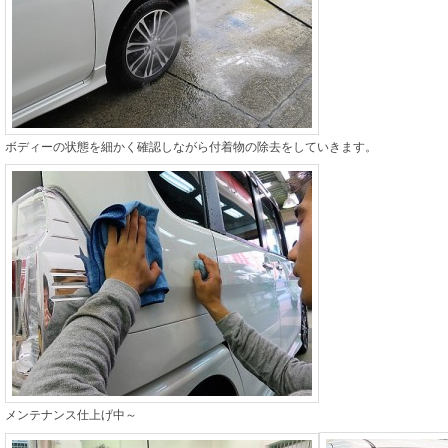
ボディーの状態を細かく確認しながら付着物の除去をしていきます。
メンテナンス仕上げ中～