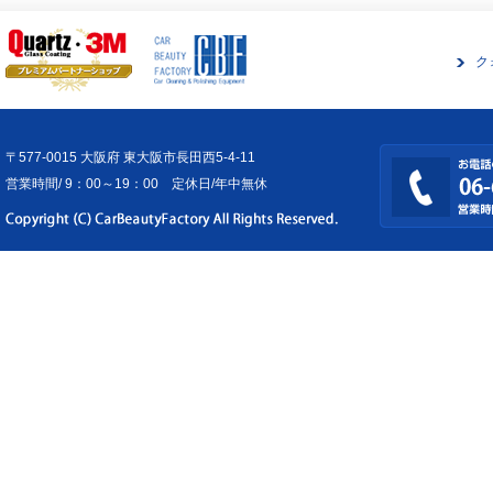
ク
〒577-0015 大阪府 東大阪市長田西5-4-11
営業時間/ 9：00～19：00 定休日/年中無休