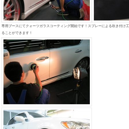
専用ブースにてクォーツガラスコーティング開始です！スプレーによる吹き付け
ることができます！