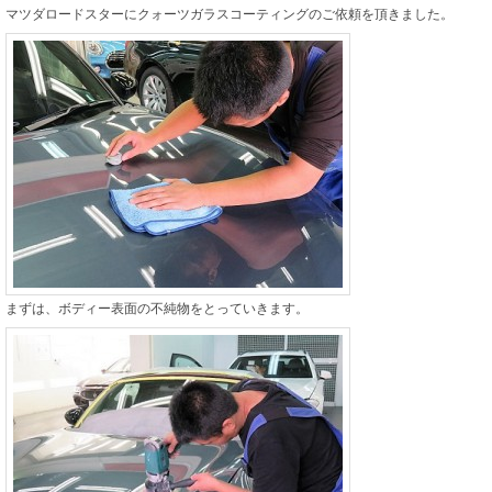
マツダロードスターにクォーツガラスコーティングのご依頼を頂きました。
まずは、ボディー表面の不純物をとっていきます。