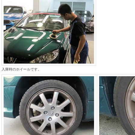
入庫時のホイールです。