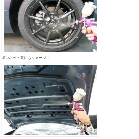
ボンネット裏にもクォーツ！