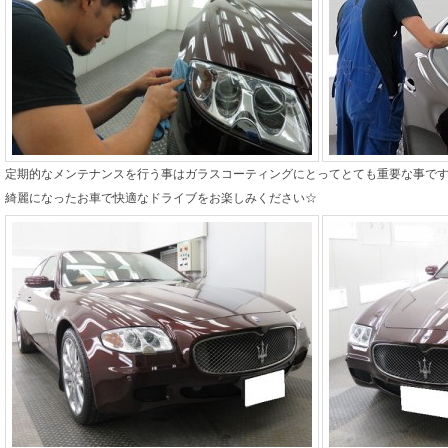
定期的なメンテナンスを行う事はガラスコーティングにとってとても重要な事で
綺麗になったお車で快適なドライブをお楽しみください☆