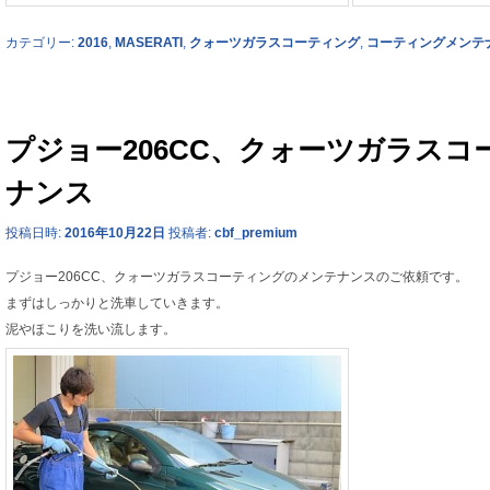
カテゴリー:
2016
,
MASERATI
,
クォーツガラスコーティング
,
コーティングメンテ
プジョー206CC、クォーツガラス
ナンス
投稿日時:
2016年10月22日
投稿者:
cbf_premium
プジョー206CC、クォーツガラスコーティングのメンテナンスのご依頼です。
まずはしっかりと洗車していきます。
泥やほこりを洗い流します。