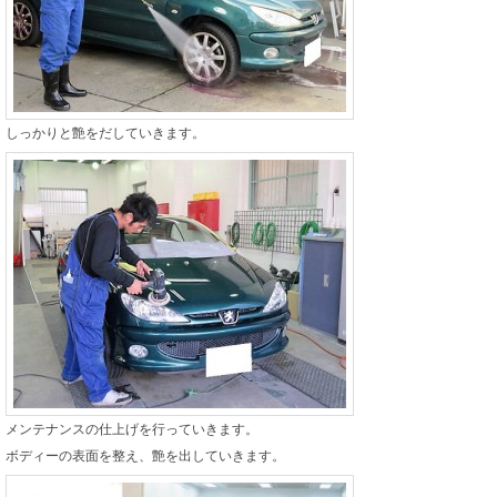
しっかりと艶をだしていきます。
メンテナンスの仕上げを行っていきます。
ボディーの表面を整え、艶を出していきます。