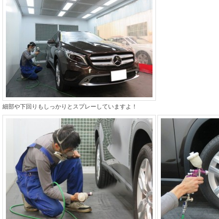
細部や下回りもしっかりとスプレーしていますよ！