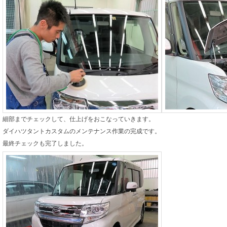
細部までチェックして、仕上げをおこなっていきます。
ダイハツタントカスタムのメンテナンス作業の完成です。
最終チェックも完了しました。