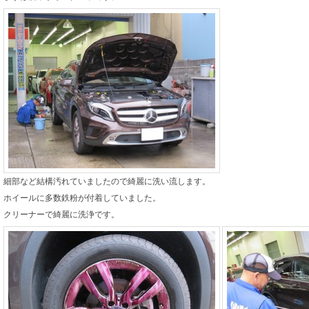
細部など結構汚れていましたので綺麗に洗い流します。
ホイールに多数鉄粉が付着していました。
クリーナーで綺麗に洗浄です。