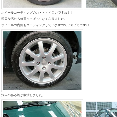
ホイールコーティングの力・・・すごいですね！！
頑固な汚れも綺麗さっぱっりなくなりました。
ホイールの内側もコーティングしていますのでピカピカです♪♪
深みのある艶が復活しました。