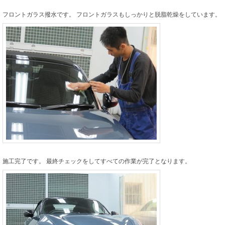
フロントガラス撥水です。 フロントガラスもしっかりと脱脂乾燥をしています。
施工完了です。 最終チェックをしてすべての作業が完了となります。