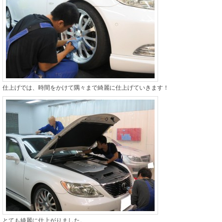
仕上げでは、時間をかけて隅々まで綺麗に仕上げていきます！
とても綺麗に仕上がりました。