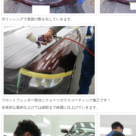
ポリッシングで表面の艶を出していきます。
フロントフェンダー部分にクォーツガラスコーティング施工です！
全体的な最終仕上げでは細部まで綺麗に仕上げていきます。